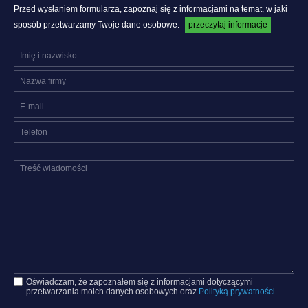
Przed wysłaniem formularza, zapoznaj się z informacjami na temat, w jaki
sposób przetwarzamy Twoje dane osobowe:
przeczytaj informacje
Oświadczam, że zapoznałem się z informacjami dotyczącymi
przetwarzania moich danych osobowych oraz
Polityką prywatności
.