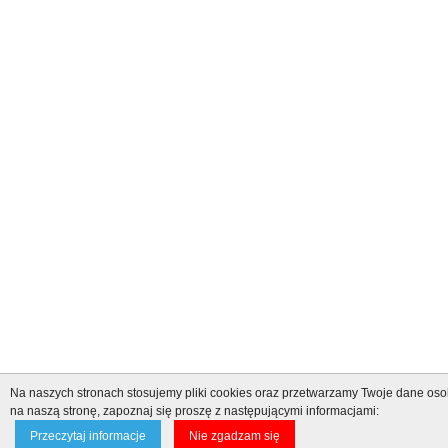
Na naszych stronach stosujemy pliki cookies oraz przetwarzamy Twoje dane os
na naszą stronę, zapoznaj się proszę z następującymi informacjami:
Przeczytaj informacje
Nie zgadzam się