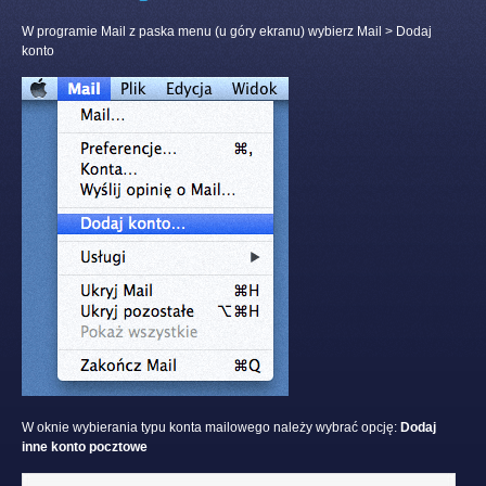
W programie Mail z paska menu (u góry ekranu) wybierz Mail > Dodaj
konto
W oknie wybierania typu konta mailowego należy wybrać opcję:
Dodaj
inne konto pocztowe