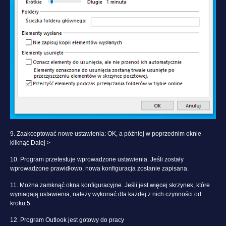
9. Zaakceptować nowe ustawienia: OK, a później w poprzednim oknie
kliknąć Dalej >
10. Program przetestuje wprowadzone ustawienia. Jeśli zostały
wprowadzone prawidłowo, nowa konfiguracja zostanie zapisana.
11. Można zamknąć okna konfiguracyjne. Jeśli jest więcej skrzynek, które
wymagają ustawienia, należy wykonać dla każdej z nich czynności od
kroku 5.
12. Program Outlook jest gotowy do pracy