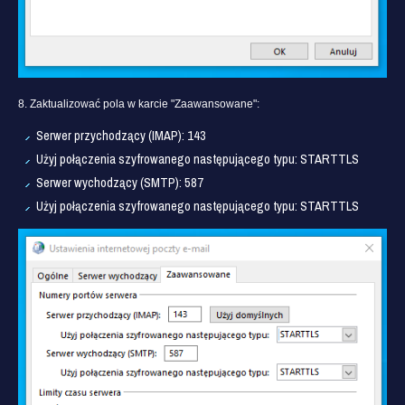
8. Zaktualizować pola w karcie "Zaawansowane":
Serwer przychodzący (IMAP): 143
Użyj połączenia szyfrowanego następującego typu: STARTTLS
Serwer wychodzący (SMTP): 587
Użyj połączenia szyfrowanego następującego typu: STARTTLS