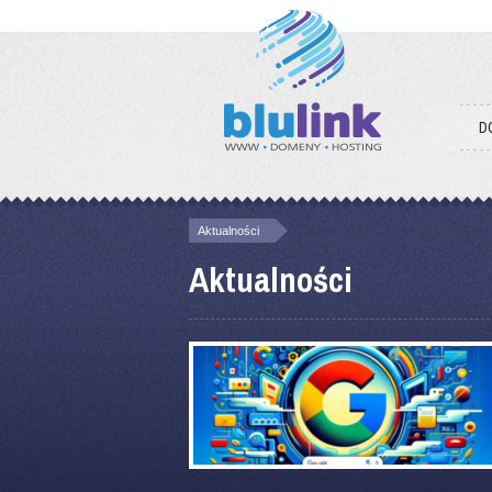
D
Aktualności
Aktualności